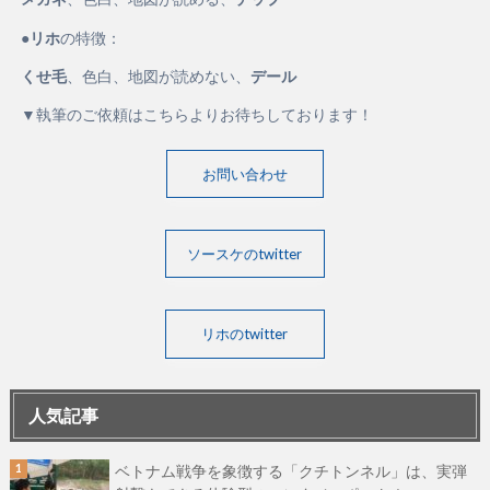
●
リホ
の特徴：
くせ毛
、色白、地図が読めない、
デール
▼執筆のご依頼はこちらよりお待ちしております！
お問い合わせ
ソースケのtwitter
リホのtwitter
人気記事
ベトナム戦争を象徴する「クチトンネル」は、実弾