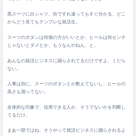
黒スーツに白シャツ。街ですれ違ってもすぐ分かる、どこ
からどう見てもテンプレな就活生。
スーツのボタンは何個の方がいいとか、ヒールは何センチ
じゃないとダメとか、もうなんやねん、と。
あんなの就活ビジネスに踊らされてるだけですよ。くだら
ない。
人事は別に、スーツのボタンとか数えてないし、ヒールの
高さも測ってない。
全体的な印象で、信用できる人か、そうでないかを判断し
てるだけ。
まあ一部ではね、そうやって就活ビジネスに踊らされるよ