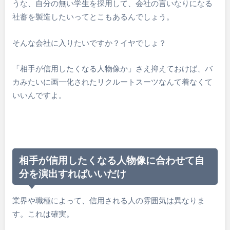
うな、自分の無い学生を採用して、会社の言いなりになる
社蓄を製造したいってとこもあるんでしょう。
そんな会社に入りたいですか？イヤでしょ？
「相手が信用したくなる人物像か」さえ抑えておけば、バ
カみたいに画一化されたリクルートスーツなんて着なくて
いいんですよ。
相手が信用したくなる人物像に合わせて自
分を演出すればいいだけ
業界や職種によって、信用される人の雰囲気は異なりま
す。これは確実。