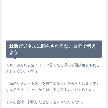
就活ビジネスに踊らされるな、自分で考え
よう
でも、みんなと違うスーツ着てたら浮いて面接落とされる
んじゃないかって？
「黒のリクルートスーツ着てなかったから落としまーす」
なんて会社、こっちから願い下げですよ。バカらしい。
そんな会社、就職したとしても未来なんてない。