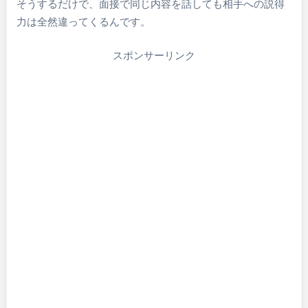
そうするだけで、面接で同じ内容を話しても相手への説得
力は全然違ってくるんです。
スポンサーリンク