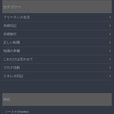
カテゴリー
フリーランス生活
夫婦日記
夫婦旅行
正しい転職
知識の本棚
これだけは言わせて
ブログ活動
リネレボ日記
SNS
ソースケのtwitter