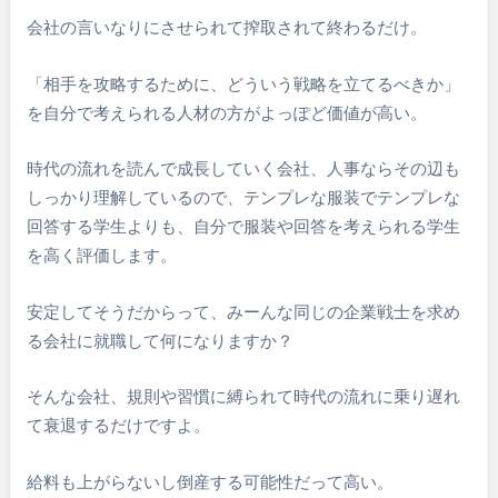
会社の言いなりにさせられて搾取されて終わるだけ。
「相手を攻略するために、どういう戦略を立てるべきか」
を自分で考えられる人材の方がよっぽど価値が高い。
時代の流れを読んで成長していく会社、人事ならその辺も
しっかり理解しているので、テンプレな服装でテンプレな
回答する学生よりも、自分で服装や回答を考えられる学生
を高く評価します。
安定してそうだからって、みーんな同じの企業戦士を求め
る会社に就職して何になりますか？
そんな会社、規則や習慣に縛られて時代の流れに乗り遅れ
て衰退するだけですよ。
給料も上がらないし倒産する可能性だって高い。