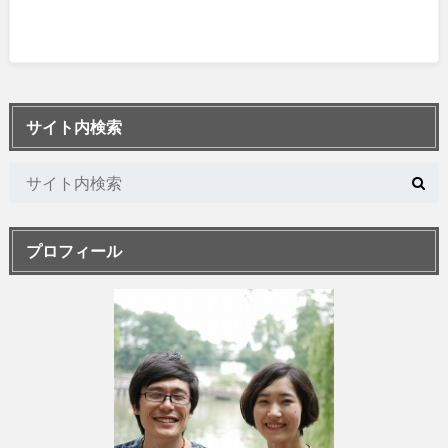
サイト内検索
プロフィール