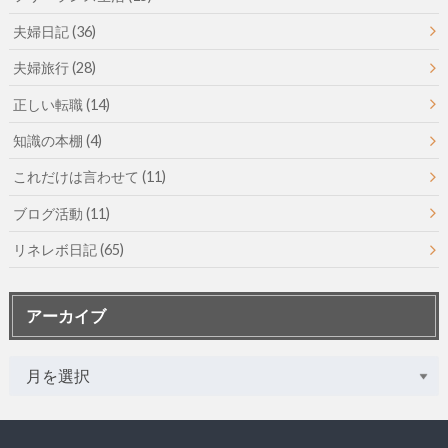
夫婦日記
(36)
夫婦旅行
(28)
正しい転職
(14)
知識の本棚
(4)
これだけは言わせて
(11)
ブログ活動
(11)
リネレボ日記
(65)
アーカイブ