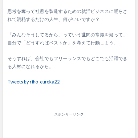
思考を奪って社蓄を製造するための就活ビジネスに踊らさ
れて消耗するだけの人生、何がいいですか？
「みんなそうしてるから」っていう世間の常識を疑って、
自分で「どうすればベストか」を考えて行動しよう。
そうすれば、会社でもフリーランスでもどこでも活躍でき
る人材になれるから。
Tweets by riho_eureka22
スポンサーリンク