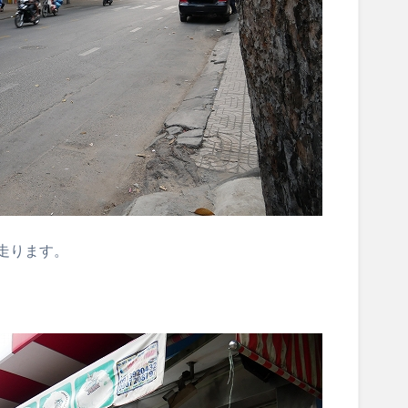
走ります。