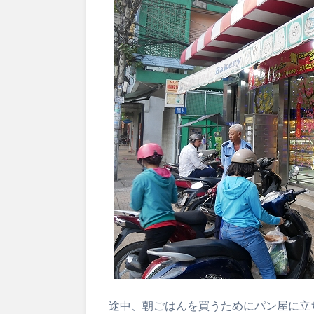
途中、朝ごはんを買うためにパン屋に立