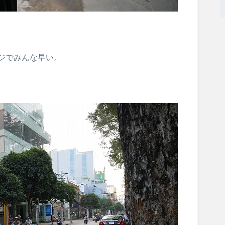
ジでみんな早い。