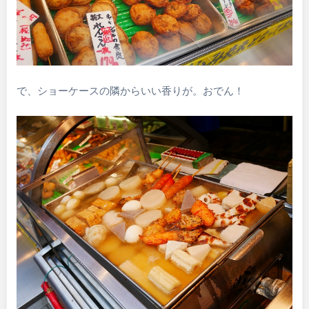
で、ショーケースの隣からいい香りが。おでん！