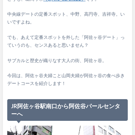
中央線デートの定番スポット、中野、高円寺、吉祥寺。い
いですよね。
でも、あえて定番スポットを外した「阿佐ヶ谷デート」っ
ていうのも、センスあると思いません？
サブカルと歴史が織りなす大人の街、阿佐ヶ谷。
今回は、阿佐ヶ谷夫婦こと山岡夫婦が阿佐ヶ谷の食べ歩き
デートコースを紹介します！
JR阿佐ヶ谷駅南口から阿佐谷パールセンタ
ーへ