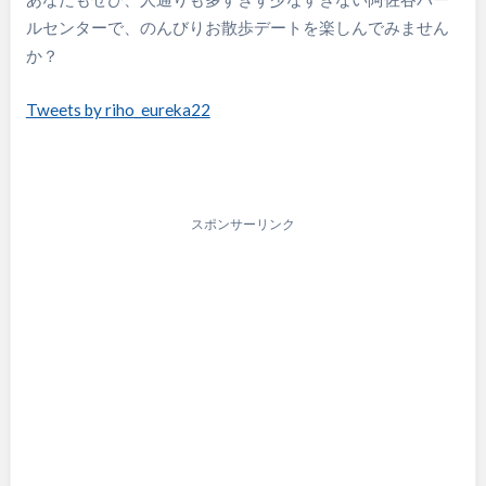
ルセンターで、のんびりお散歩デートを楽しんでみません
か？
Tweets by riho_eureka22
スポンサーリンク