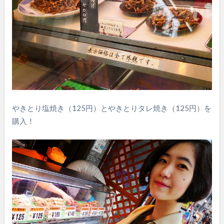
やきとり塩焼き（125円）とやきとりタレ焼き（125円）を
購入！