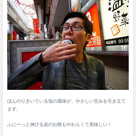
ほんのりきいている塩の風味が、やさしい甘みを引き立て
ます。
ふにーっと伸びる皮のお餅もやわらくて美味しい！