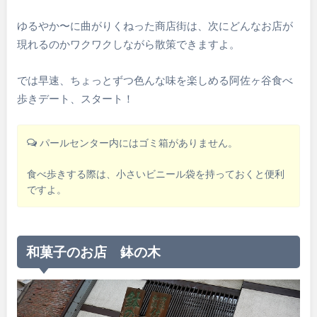
ゆるやか〜に曲がりくねった商店街は、次にどんなお店が
現れるのかワクワクしながら散策できますよ。
では早速、ちょっとずつ色んな味を楽しめる阿佐ヶ谷食べ
歩きデート、スタート！
パールセンター内にはゴミ箱がありません。
食べ歩きする際は、小さいビニール袋を持っておくと便利
ですよ。
和菓子のお店 鉢の木