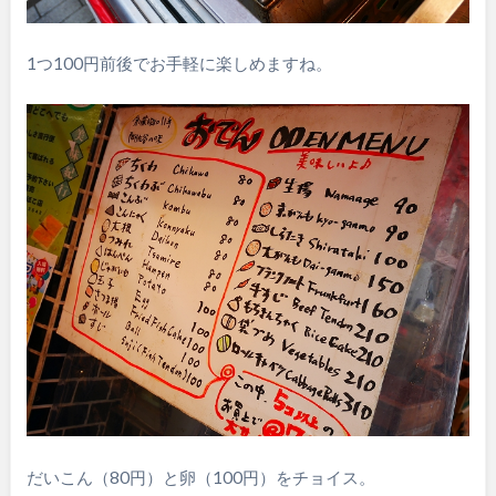
1つ100円前後でお手軽に楽しめますね。
だいこん（80円）と卵（100円）をチョイス。