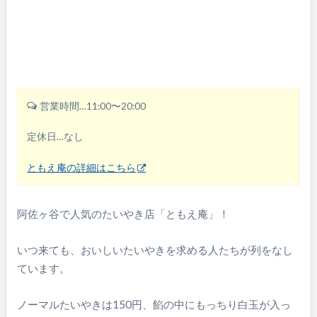
営業時間…11:00〜20:00
定休日…なし
ともえ庵の詳細はこちら
阿佐ヶ谷で人気のたいやき店「ともえ庵」！
いつ来ても、おいしいたいやきを求める人たちが列をなし
ています。
ノーマルたいやきは150円、餡の中にもっちり白玉が入っ