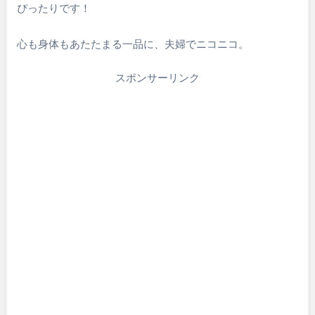
ぴったりです！
心も身体もあたたまる一品に、夫婦でニコニコ。
スポンサーリンク