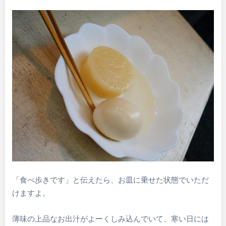
「食べ歩きです」と伝えたら、お皿に乗せた状態でいただ
けますよ。
薄味の上品なお出汁がよーくしみ込んでいて、寒い日には