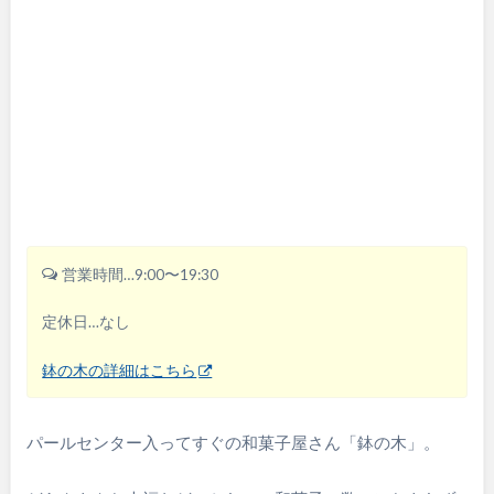
営業時間…9:00〜19:30
定休日…なし
鉢の木の詳細はこちら
パールセンター入ってすぐの和菓子屋さん「鉢の木」。