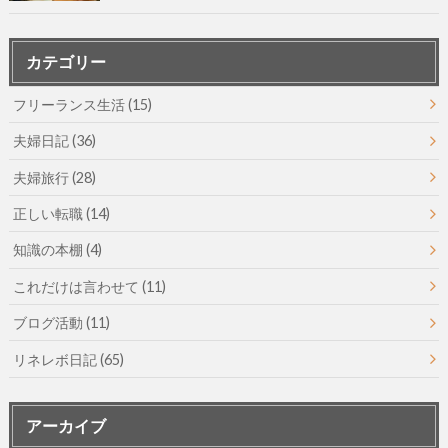
カテゴリー
フリーランス生活
(15)
夫婦日記
(36)
夫婦旅行
(28)
正しい転職
(14)
知識の本棚
(4)
これだけは言わせて
(11)
ブログ活動
(11)
リネレボ日記
(65)
アーカイブ