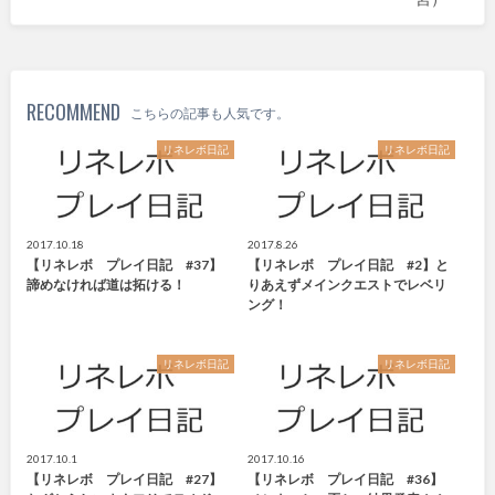
RECOMMEND
こちらの記事も人気です。
リネレボ日記
リネレボ日記
2017.10.18
2017.8.26
【リネレボ プレイ日記 #37】
【リネレボ プレイ日記 #2】と
諦めなければ道は拓ける！
りあえずメインクエストでレベリ
ング！
リネレボ日記
リネレボ日記
2017.10.1
2017.10.16
【リネレボ プレイ日記 #27】
【リネレボ プレイ日記 #36】