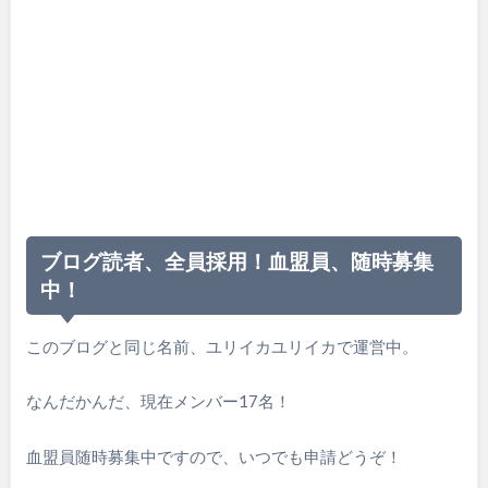
ブログ読者、全員採用！血盟員、随時募集
中！
このブログと同じ名前、ユリイカユリイカで運営中。
なんだかんだ、現在メンバー17名！
血盟員随時募集中ですので、いつでも申請どうぞ！