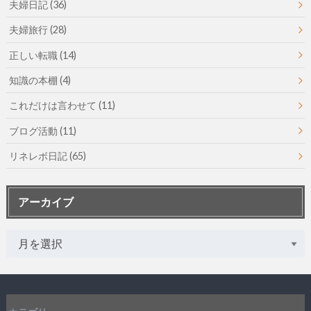
夫婦日記
(36)
夫婦旅行
(28)
正しい転職
(14)
知識の本棚
(4)
これだけは言わせて
(11)
ブログ活動
(11)
リネレボ日記
(65)
アーカイブ