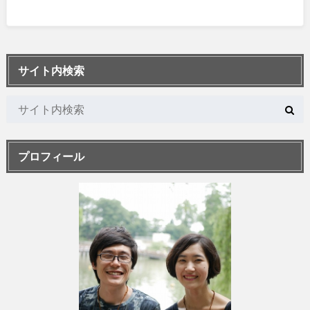
サイト内検索
プロフィール