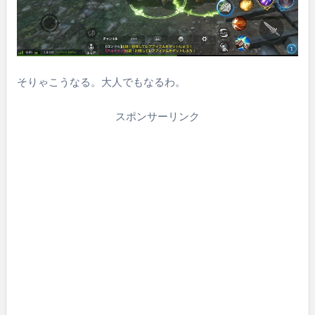
そりゃこうなる。大人でもなるわ。
スポンサーリンク