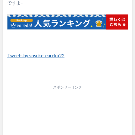
ですよ↓
Tweets by sosuke_eureka22
スポンサーリンク