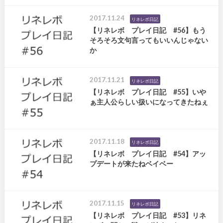
2017.11.24
リネレボ日記
【リネレボ プレイ日記 #56】もう
そろそろ文句言ってもいいんじゃない
か
2017.11.21
リネレボ日記
【リネレボ プレイ日記 #55】いや
ぁ主人公らしい扱いになってきたねぇ
2017.11.18
リネレボ日記
【リネレボ プレイ日記 #54】アッ
プデートが来たねベイベー
2017.11.15
リネレボ日記
【リネレボ プレイ日記 #53】リネ