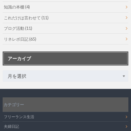
知識の本棚
(4)
これだけは言わせて
(11)
ブログ活動
(11)
リネレボ日記
(65)
アーカイブ
カテゴリー
フリーランス生活
夫婦日記