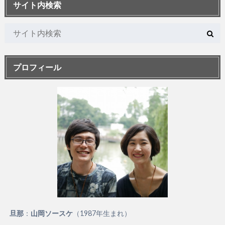
サイト内検索
プロフィール
旦那
：
山岡ソースケ
（1987年生まれ）