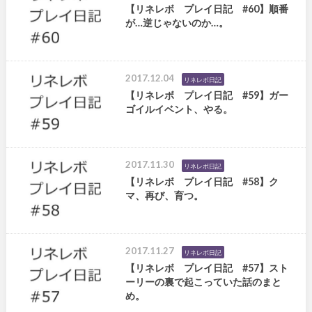
【リネレボ プレイ日記 #60】順番
が…逆じゃないのか…。
2017.12.04
リネレボ日記
【リネレボ プレイ日記 #59】ガー
ゴイルイベント、やる。
2017.11.30
リネレボ日記
【リネレボ プレイ日記 #58】ク
マ、再び、育つ。
2017.11.27
リネレボ日記
【リネレボ プレイ日記 #57】スト
ーリーの裏で起こっていた話のまと
め。