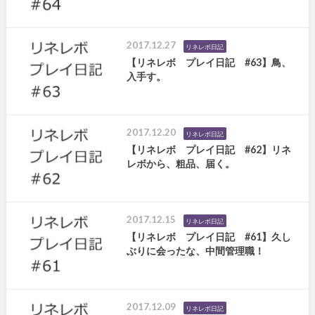
2017.12.27
リネレボ日記
【リネレボ プレイ日記 #63】鳥、
入手す。
2017.12.20
リネレボ日記
【リネレボ プレイ日記 #62】リネ
レボから、粗品、届く。
2017.12.15
リネレボ日記
【リネレボ プレイ日記 #61】久し
ぶりに会ったな、中間管理職！
2017.12.09
リネレボ日記